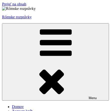
Prejsť na obsah
Rómske rozprávky
Menu
Domov